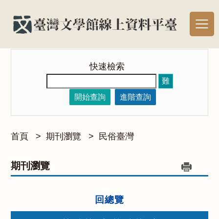
快速檢索
難
開始查詢
進階查詢
首頁
>
期刊瀏覽
>
民俗臺灣
期刊瀏覽
回總覽