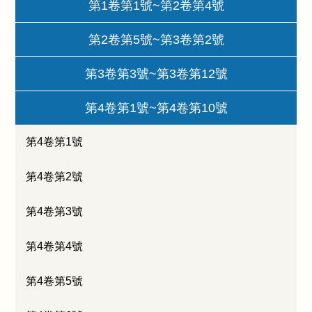
第1卷第1號~第2卷第4號
第2卷第5號~第3卷第2號
第3卷第3號~第3卷第12號
第4卷第1號~第4卷第10號
第4卷第1號
第4卷第2號
第4卷第3號
第4卷第4號
第4卷第5號