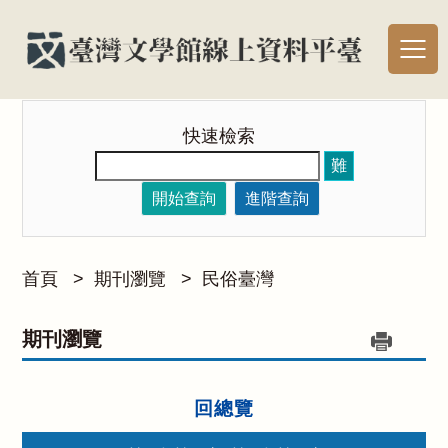
快速檢索
難
開始查詢
進階查詢
首頁
>
期刊瀏覽
>
民俗臺灣
期刊瀏覽
回總覽