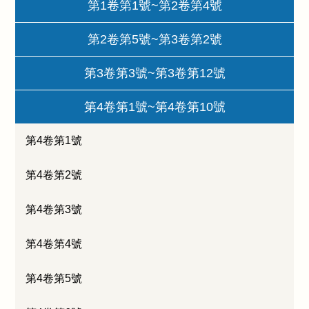
第1卷第1號~第2卷第4號
第2卷第5號~第3卷第2號
第3卷第3號~第3卷第12號
第4卷第1號~第4卷第10號
第4卷第1號
第4卷第2號
第4卷第3號
第4卷第4號
第4卷第5號