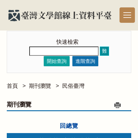
快速檢索
難
開始查詢
進階查詢
首頁
>
期刊瀏覽
>
民俗臺灣
期刊瀏覽
回總覽