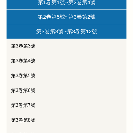
第1卷第1號~第2卷第4號
第2卷第5號~第3卷第2號
第3卷第3號~第3卷第12號
第3卷第3號
第3卷第4號
第3卷第5號
第3卷第6號
第3卷第7號
第3卷第8號