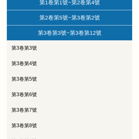
第1卷第1號~第2卷第4號
第2卷第5號~第3卷第2號
第3卷第3號~第3卷第12號
第3卷第3號
第3卷第4號
第3卷第5號
第3卷第6號
第3卷第7號
第3卷第8號