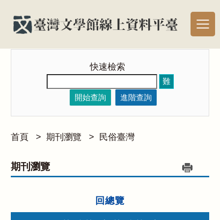
快速檢索
難
開始查詢
進階查詢
首頁
>
期刊瀏覽
>
民俗臺灣
期刊瀏覽
回總覽