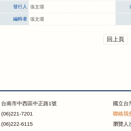
發行人
張文環
編輯者
張文環
回上頁
：台南市中西區中正路1號
國立台
06)221-7201
聯絡我
06)222-6115
瀏覽人