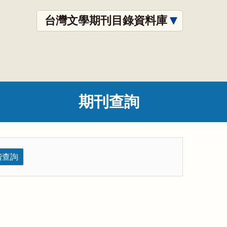
台灣文學期刊目錄資料庫
期刊查詢
階查詢