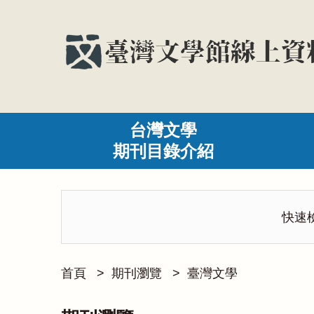
台灣文學
期刊目錄介紹
快速
首頁
>
期刊瀏覽
>
臺灣文學