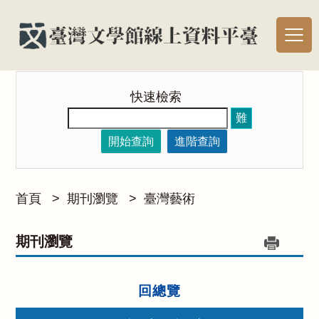
快速檢索
難
開始查詢
進階查詢
首頁
>
期刊瀏覽
>
臺灣藝術
期刊瀏覽
回總覽