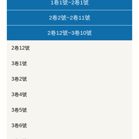
1卷1號~2卷1號
2卷2號~2卷11號
2卷12號~3卷10號
2卷12號
3卷1號
3卷2號
3卷4號
3卷5號
3卷6號