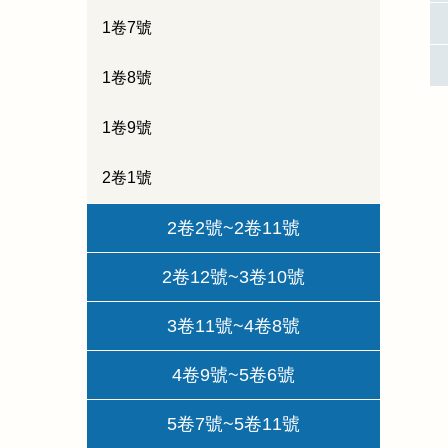
1卷7號
1卷8號
1卷9號
2卷1號
2卷2號~2卷11號
2卷12號~3卷10號
3卷11號~4卷8號
4卷9號~5卷6號
5卷7號~5卷11號