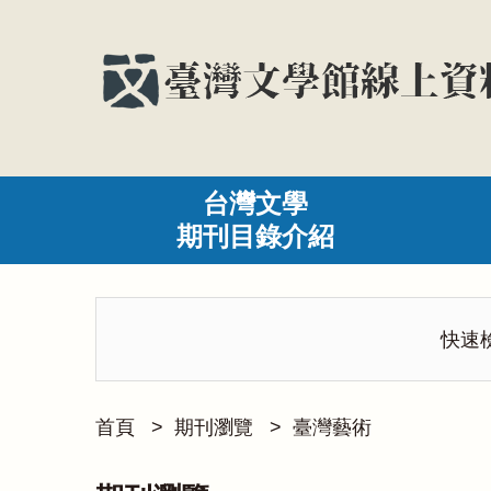
台灣文學
期刊目錄介紹
快速
首頁
>
期刊瀏覽
>
臺灣藝術