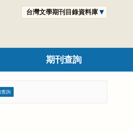
台灣文學期刊目錄資料庫
期刊查詢
階查詢