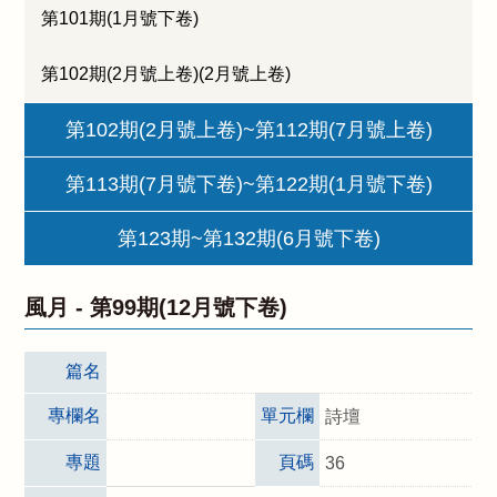
第101期(1月號下卷)
第102期(2月號上卷)(2月號上卷)
第102期(2月號上卷)~第112期(7月號上卷)
第113期(7月號下卷)~第122期(1月號下卷)
第123期~第132期(6月號下卷)
風月 -
第99期(12月號下卷)
篇名
專欄名
單元欄
詩壇
專題
頁碼
36