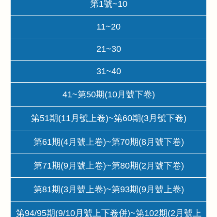
第1號~10
11~20
21~30
31~40
41~第50期(10月號下卷)
第51期(11月號上卷)~第60期(3月號下卷)
第61期(4月號上卷)~第70期(8月號下卷)
第71期(9月號上卷)~第80期(2月號下卷)
第81期(3月號上卷)~第93期(9月號上卷)
第94/95期(9/10月號上下卷併)~第102期(2月號上