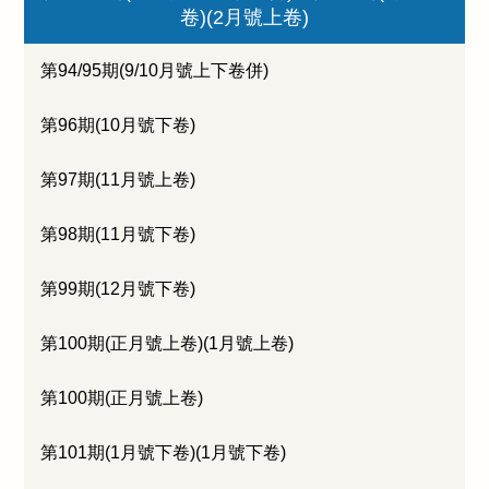
卷)(2月號上卷)
第94/95期(9/10月號上下卷併)
第96期(10月號下卷)
第97期(11月號上卷)
第98期(11月號下卷)
第99期(12月號下卷)
第100期(正月號上卷)(1月號上卷)
第100期(正月號上卷)
第101期(1月號下卷)(1月號下卷)