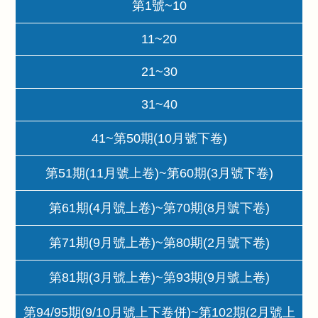
第1號~10
11~20
21~30
31~40
41~第50期(10月號下卷)
第51期(11月號上卷)~第60期(3月號下卷)
第61期(4月號上卷)~第70期(8月號下卷)
第71期(9月號上卷)~第80期(2月號下卷)
第81期(3月號上卷)~第93期(9月號上卷)
第94/95期(9/10月號上下卷併)~第102期(2月號上