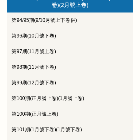
卷)(2月號上卷)
第94/95期(9/10月號上下卷併)
第96期(10月號下卷)
第97期(11月號上卷)
第98期(11月號下卷)
第99期(12月號下卷)
第100期(正月號上卷)(1月號上卷)
第100期(正月號上卷)
第101期(1月號下卷)(1月號下卷)