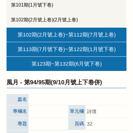
第101期(1月號下卷)
第102期(2月號上卷)(2月號上卷)
第102期(2月號上卷)~第112期(7月號上卷)
第113期(7月號下卷)~第122期(1月號下卷)
第123期~第132期(6月號下卷)
風月 -
第94/95期(9/10月號上下卷併)
篇名
專欄名
單元欄
詩壇
專題
頁碼
32