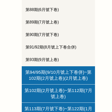
第88期(6月號下卷)
第89期(7月號上卷)
第90期(7月號下卷)
第91/92期(8月號上下卷合併)
第93期(9月號上卷)
第94/95期(9/10月號上下卷併)~第
102期(2月號上卷)(2月號上卷)
第102期(2月號上卷)~第112期(7月
號上卷)
第113期(7月號下卷)~第122期(1月