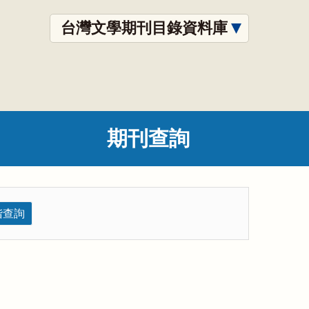
台灣文學期刊目錄資料庫
期刊查詢
階查詢