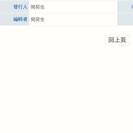
發行人
簡荷生
編輯者
簡荷生
回上頁