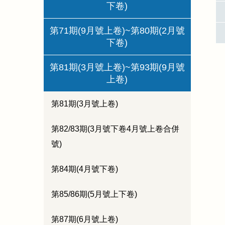
下卷)
第71期(9月號上卷)~第80期(2月號
下卷)
第81期(3月號上卷)~第93期(9月號
上卷)
第81期(3月號上卷)
第82/83期(3月號下卷4月號上卷合併
號)
第84期(4月號下卷)
第85/86期(5月號上下卷)
第87期(6月號上卷)