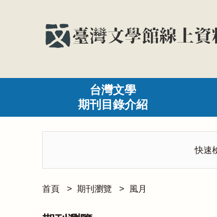
台灣文學
期刊目錄介紹
快速
首頁
>
期刊瀏覽
>
風月