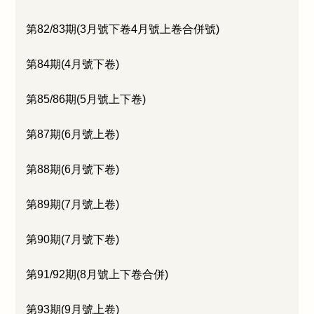
第82/83期(3月號下卷4月號上卷合併號)
第84期(4月號下卷)
第85/86期(5月號上下卷)
第87期(6月號上卷)
第88期(6月號下卷)
第89期(7月號上卷)
第90期(7月號下卷)
第91/92期(8月號上下卷合併)
第93期(9月號上卷)