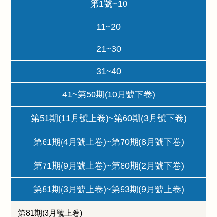
第1號~10
11~20
21~30
31~40
41~第50期(10月號下卷)
第51期(11月號上卷)~第60期(3月號下卷)
第61期(4月號上卷)~第70期(8月號下卷)
第71期(9月號上卷)~第80期(2月號下卷)
第81期(3月號上卷)~第93期(9月號上卷)
第81期(3月號上卷)