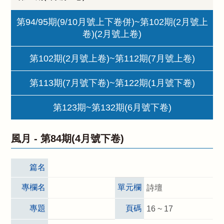
第94/95期(9/10月號上下卷併)~第102期(2月號上
卷)(2月號上卷)
第102期(2月號上卷)~第112期(7月號上卷)
第113期(7月號下卷)~第122期(1月號下卷)
第123期~第132期(6月號下卷)
風月 -
第84期(4月號下卷)
篇名
專欄名
單元欄
詩壇
專題
頁碼
16 ~ 17