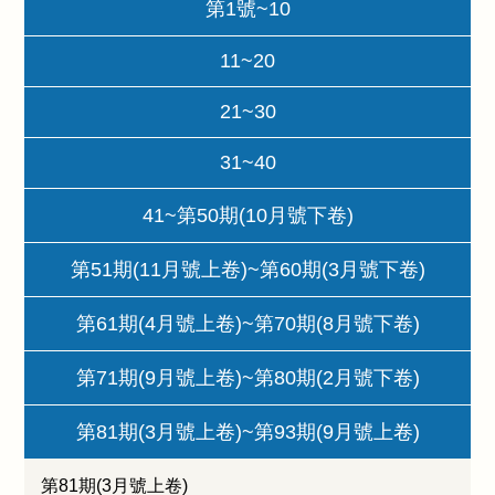
第1號~10
11~20
21~30
31~40
41~第50期(10月號下卷)
第51期(11月號上卷)~第60期(3月號下卷)
第61期(4月號上卷)~第70期(8月號下卷)
第71期(9月號上卷)~第80期(2月號下卷)
第81期(3月號上卷)~第93期(9月號上卷)
第81期(3月號上卷)