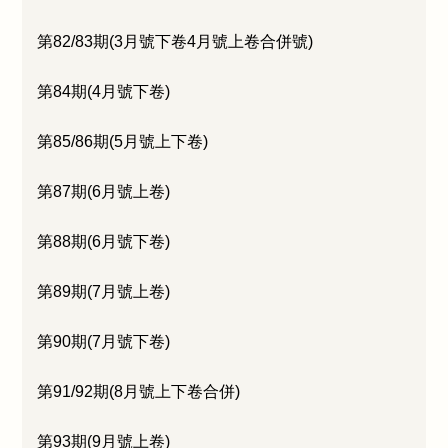
第82/83期(3月號下卷4月號上卷合併號)
第84期(4月號下卷)
第85/86期(5月號上下卷)
第87期(6月號上卷)
第88期(6月號下卷)
第89期(7月號上卷)
第90期(7月號下卷)
第91/92期(8月號上下卷合併)
第93期(9月號上卷)