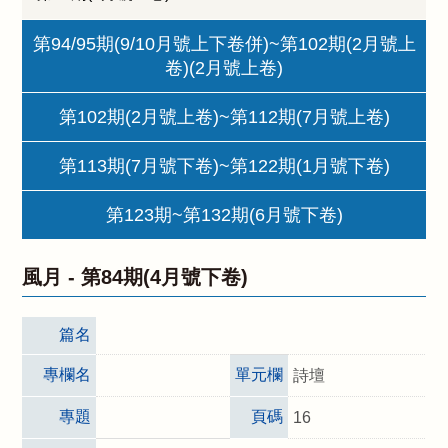
第94/95期(9/10月號上下卷併)~第102期(2月號上
卷)(2月號上卷)
第102期(2月號上卷)~第112期(7月號上卷)
第113期(7月號下卷)~第122期(1月號下卷)
第123期~第132期(6月號下卷)
風月 -
第84期(4月號下卷)
篇名
專欄名
單元欄
詩壇
專題
頁碼
16