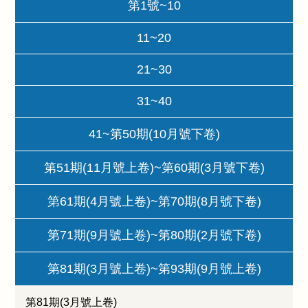
第1號~10
11~20
21~30
31~40
41~第50期(10月號下卷)
第51期(11月號上卷)~第60期(3月號下卷)
第61期(4月號上卷)~第70期(8月號下卷)
第71期(9月號上卷)~第80期(2月號下卷)
第81期(3月號上卷)~第93期(9月號上卷)
第81期(3月號上卷)