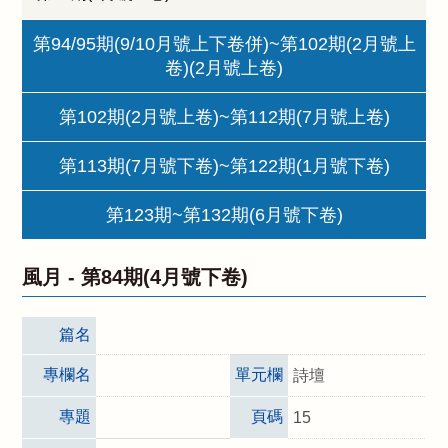
第94/95期(9/10月號上下卷併)~第102期(2月號上
卷)(2月號上卷)
第102期(2月號上卷)~第112期(7月號上卷)
第113期(7月號下卷)~第122期(1月號下卷)
第123期~第132期(6月號下卷)
風月 -
第84期(4月號下卷)
篇名
專欄名
單元欄
詩壇
專題
頁碼
15