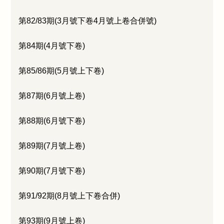
第82/83期(3月號下卷4月號上卷合併號)
第84期(4月號下卷)
第85/86期(5月號上下卷)
第87期(6月號上卷)
第88期(6月號下卷)
第89期(7月號上卷)
第90期(7月號下卷)
第91/92期(8月號上下卷合併)
第93期(9月號上卷)