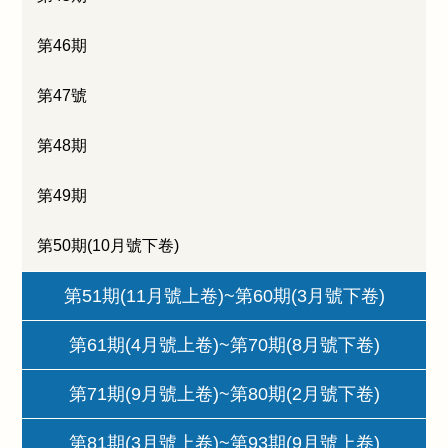
第46期
第47號
第48期
第49期
第50期(10月號下卷)
第51期(11月號上卷)~第60期(3月號下卷)
第61期(4月號上卷)~第70期(8月號下卷)
第71期(9月號上卷)~第80期(2月號下卷)
第81期(3月號上卷)~第93期(9月號上卷)