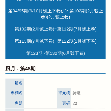
第94/95期(9/10月號上下卷併)~第102期(2月號上
卷)(2月號上卷)
第102期(2月號上卷)~第112期(7月號上卷)
第113期(7月號下卷)~第122期(1月號下卷)
第123期~第132期(6月號下卷)
風月 -
第48期
篇名
專欄名
單元欄
詩壇
專題
頁碼
20