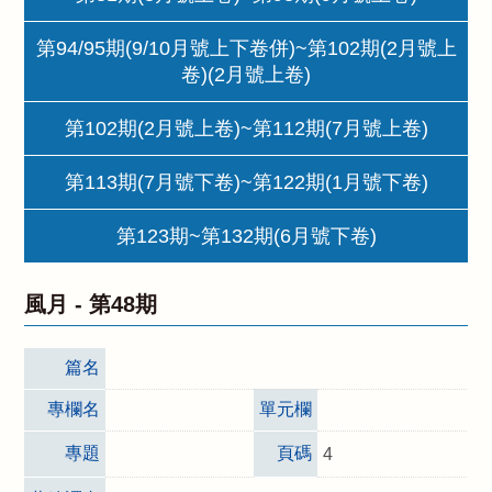
第94/95期(9/10月號上下卷併)~第102期(2月號上
卷)(2月號上卷)
第102期(2月號上卷)~第112期(7月號上卷)
第113期(7月號下卷)~第122期(1月號下卷)
第123期~第132期(6月號下卷)
風月 -
第48期
篇名
專欄名
單元欄
專題
頁碼
4