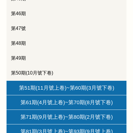
第46期
第47號
第48期
第49期
第50期(10月號下卷)
第51期(11月號上卷)~第60期(3月號下卷)
第61期(4月號上卷)~第70期(8月號下卷)
第71期(9月號上卷)~第80期(2月號下卷)
第81期(3月號上卷)~第93期(9月號上卷)