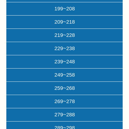
199~208
209~218
219~228
229~238
239~248
249~258
259~268
269~278
279~288
289~298