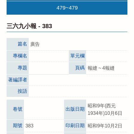
479~479
三六九小報 -
383
篇名
廣告
專欄名
單元欄
專題
頁碼
報縫 ~ 4報縫
著編譯者
按語
昭和9年(西元
卷號
出版日期
1934年)10月6日
期號
印刷日期
383
昭和9年10月2日