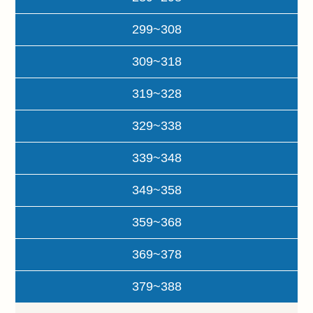
299~308
309~318
319~328
329~338
339~348
349~358
359~368
369~378
379~388