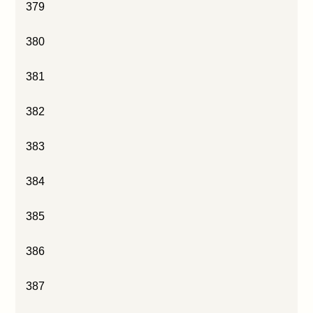
379
380
381
382
383
384
385
386
387