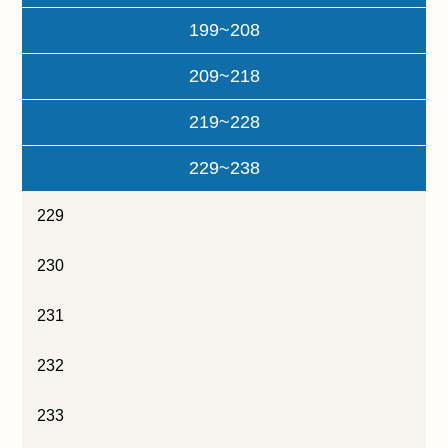
199~208
209~218
219~228
229~238
229
230
231
232
233