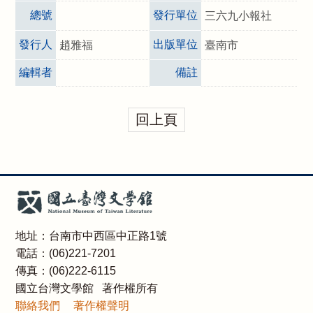
總號
發行單位
三六九小報社
發行人
出版單位
趙雅福
臺南市
編輯者
備註
回上頁
地址：台南市中西區中正路1號
電話：(06)221-7201
傳真：(06)222-6115
國立台灣文學館 著作權所有
聯絡我們
著作權聲明