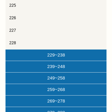
225
226
227
228
229~238
239~248
249~258
259~268
269~278