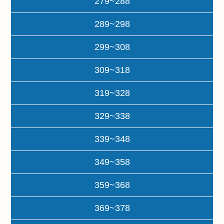
279~288
289~298
299~308
309~318
319~328
329~338
339~348
349~358
359~368
369~378