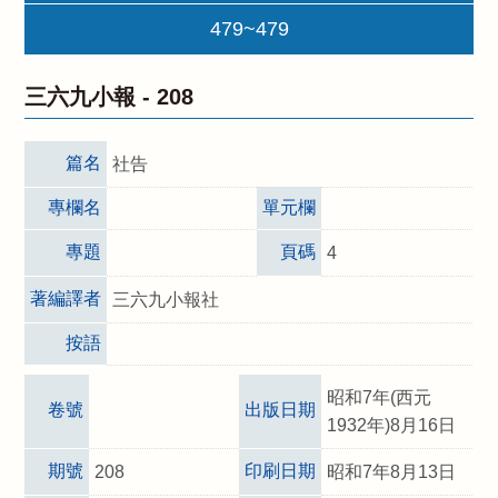
479~479
三六九小報 -
208
篇名
社告
專欄名
單元欄
專題
頁碼
4
著編譯者
三六九小報社
按語
昭和7年(西元
卷號
出版日期
1932年)8月16日
期號
印刷日期
208
昭和7年8月13日