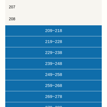
207
208
209~218
219~228
229~238
239~248
249~258
259~268
269~278