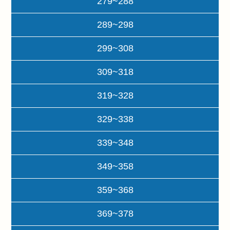
279~288
289~298
299~308
309~318
319~328
329~338
339~348
349~358
359~368
369~378