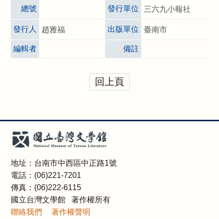
總號
發行單位
三六九小報社
發行人
出版單位
趙雅福
臺南市
編輯者
備註
回上頁
地址：台南市中西區中正路1號
電話：(06)221-7201
傳真：(06)222-6115
國立台灣文學館 著作權所有
聯絡我們
著作權聲明