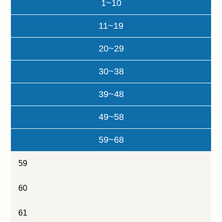
1~10
11~19
20~29
30~38
39~48
49~58
59~68
59
60
61