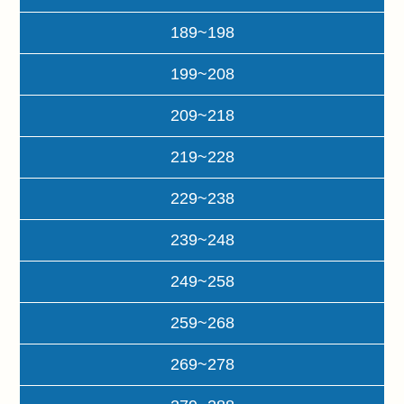
189~198
199~208
209~218
219~228
229~238
239~248
249~258
259~268
269~278