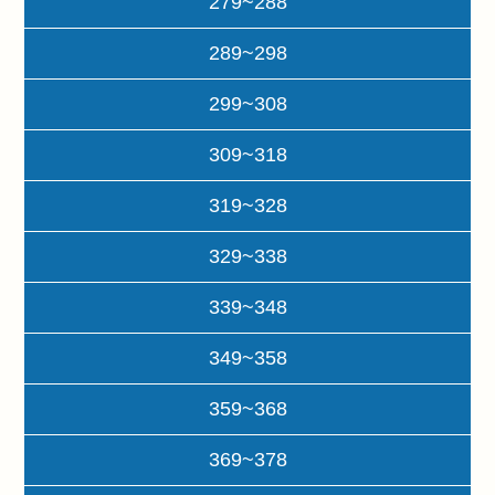
279~288
289~298
299~308
309~318
319~328
329~338
339~348
349~358
359~368
369~378