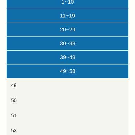
1~10
11~19
20~29
30~38
39~48
49~58
49
50
51
52