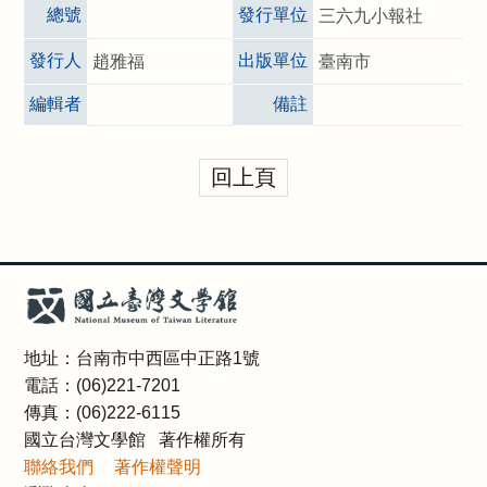
總號
發行單位
三六九小報社
發行人
出版單位
趙雅福
臺南市
編輯者
備註
回上頁
地址：台南市中西區中正路1號
電話：(06)221-7201
傳真：(06)222-6115
國立台灣文學館 著作權所有
聯絡我們
著作權聲明