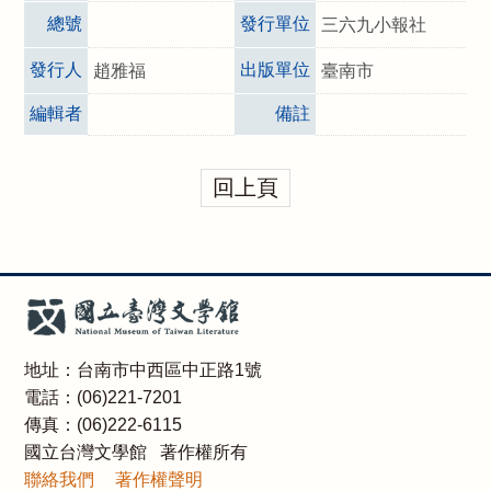
總號
發行單位
三六九小報社
發行人
出版單位
趙雅福
臺南市
編輯者
備註
回上頁
地址：台南市中西區中正路1號
電話：(06)221-7201
傳真：(06)222-6115
國立台灣文學館 著作權所有
聯絡我們
著作權聲明