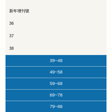
新年增刊號
36
37
38
39~48
49~58
59~68
69~78
79~88