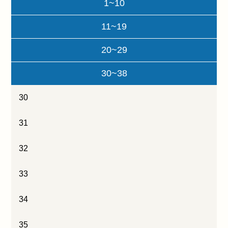
1~10
11~19
20~29
30~38
30
31
32
33
34
35