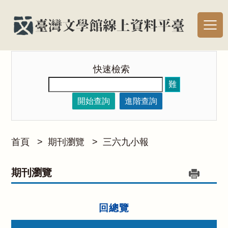
快速檢索
難
開始查詢
進階查詢
首頁
>
期刊瀏覽
>
三六九小報
期刊瀏覽
回總覽