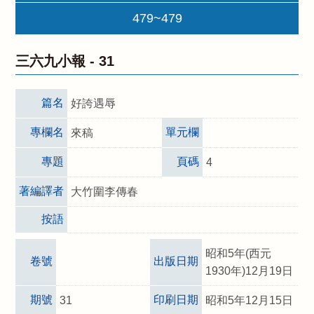
479~479
三六九小報 -
31
篇名
好誇遇辱
專欄名
單元欄
來稿
專題
頁碼
4
著編譯者
大竹圍李傳春
按語
昭和5年(西元
卷號
出版日期
1930年)12月19日
期號
印刷日期
31
昭和5年12月15日