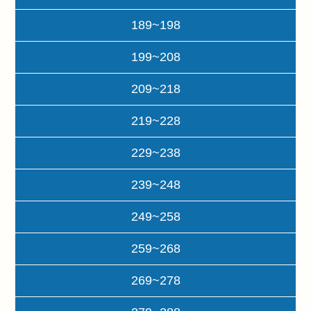
189~198
199~208
209~218
219~228
229~238
239~248
249~258
259~268
269~278