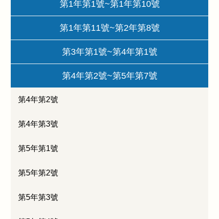
第1年第1號~第1年第10號
第1年第11號~第2年第8號
第3年第1號~第4年第1號
第4年第2號~第5年第7號
第4年第2號
第4年第3號
第5年第1號
第5年第2號
第5年第3號