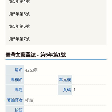
第5年第4號
第5年第5號
第5年第6號
第5年第7號
臺灣文藝叢誌 -
第5年第1號
篇名
右左錄
專欄名
單元欄
專題
頁碼
1
著編譯者
櫻航
按語