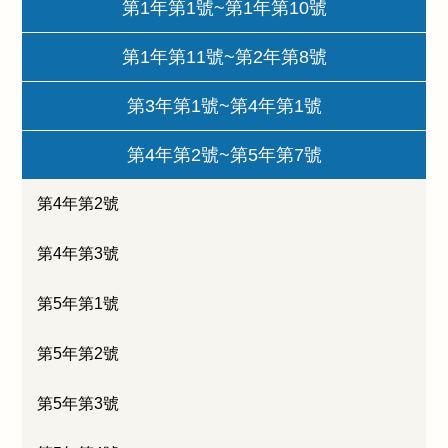
第1年第1號~第1年第10號
第1年第11號~第2年第8號
第3年第1號~第4年第1號
第4年第2號~第5年第7號
第4年第2號
第4年第3號
第5年第1號
第5年第2號
第5年第3號