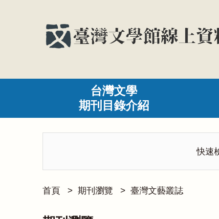
台灣文學
期刊目錄介紹
快速
首頁
>
期刊瀏覽
>
臺灣文藝叢誌