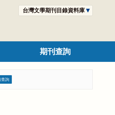
台灣文學期刊目錄資料庫
期刊查詢
階查詢