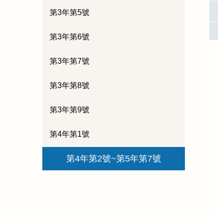
第3年第5號
第3年第6號
第3年第7號
第3年第8號
第3年第9號
第4年第1號
第4年第2號~第5年第7號