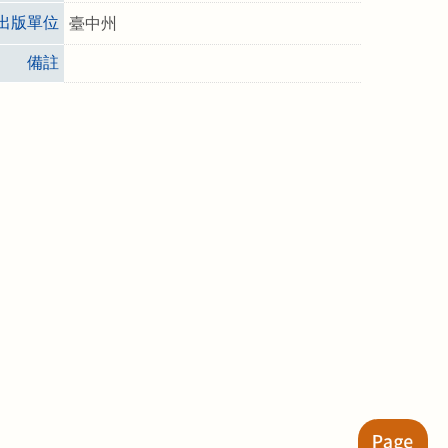
出版單位
臺中州
備註