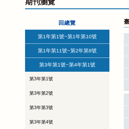
期刊瀏覽
臺
回總覽
第1年第1號~第1年第10號
第1年第11號~第2年第8號
第3年第1號~第4年第1號
第3年第1號
第3年第2號
第3年第3號
第3年第4號