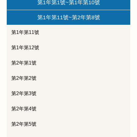
第1年第1號~第1年第10號
第1年第11號~第2年第8號
第1年第11號
第1年第12號
第2年第1號
第2年第2號
第2年第3號
第2年第4號
第2年第5號