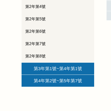
第2年第4號
第2年第5號
第2年第6號
第2年第7號
第2年第8號
第3年第1號~第4年第1號
第4年第2號~第5年第7號