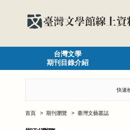
台灣文學
期刊目錄介紹
快速
首頁
>
期刊瀏覽
>
臺灣文藝叢誌