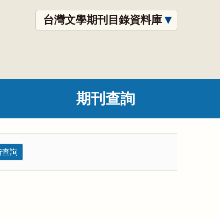
台灣文學期刊目錄資料庫
期刊查詢
階查詢