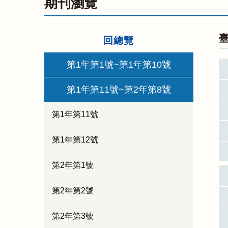
期刊瀏覽
臺
回總覽
第1年第1號~第1年第10號
第1年第11號~第2年第8號
第1年第11號
第1年第12號
第2年第1號
第2年第2號
第2年第3號