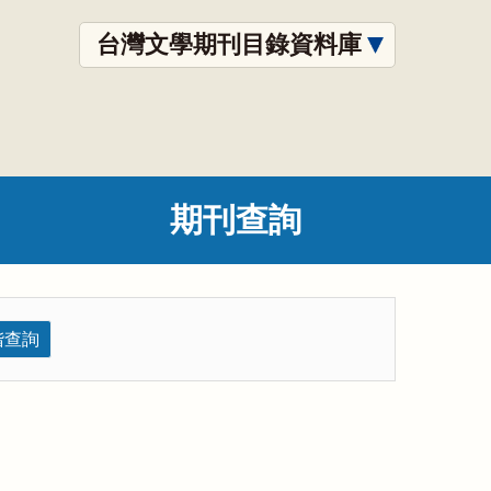
台灣文學期刊目錄資料庫
期刊查詢
階查詢