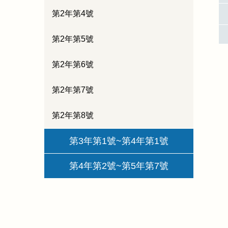
第2年第4號
第2年第5號
第2年第6號
第2年第7號
第2年第8號
第3年第1號~第4年第1號
第4年第2號~第5年第7號