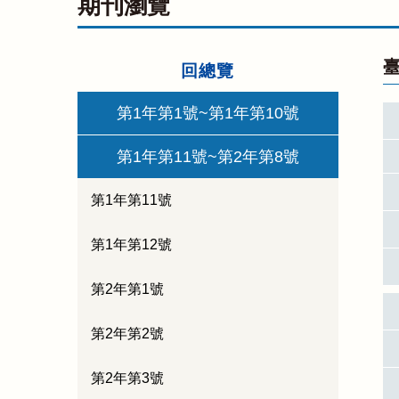
期刊瀏覽
臺
回總覽
第1年第1號~第1年第10號
第1年第11號~第2年第8號
第1年第11號
第1年第12號
第2年第1號
第2年第2號
第2年第3號