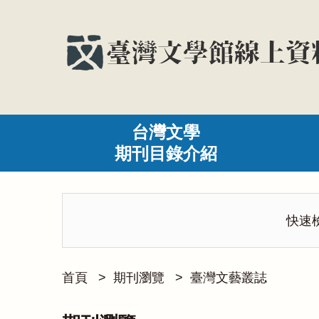
台灣文學
期刊目錄介紹
快速
首頁
>
期刊瀏覽
>
臺灣文藝叢誌