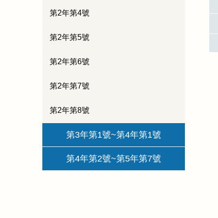
第2年第4號
第2年第5號
第2年第6號
第2年第7號
第2年第8號
第3年第1號~第4年第1號
第4年第2號~第5年第7號