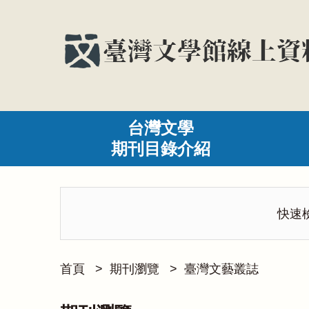
台灣文學
期刊目錄介紹
快速
首頁
>
期刊瀏覽
>
臺灣文藝叢誌