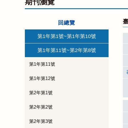
期刊瀏覽
臺
回總覽
第1年第1號~第1年第10號
第1年第11號~第2年第8號
第1年第11號
第1年第12號
第2年第1號
第2年第2號
第2年第3號