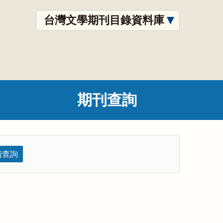
台灣文學期刊目錄資料庫
期刊查詢
階查詢