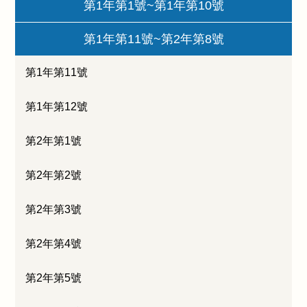
第1年第1號~第1年第10號
第1年第11號~第2年第8號
第1年第11號
第1年第12號
第2年第1號
第2年第2號
第2年第3號
第2年第4號
第2年第5號