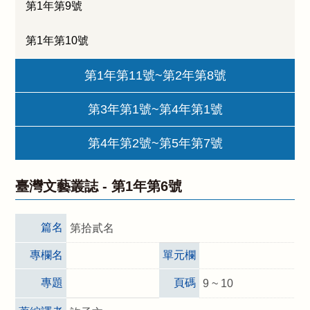
第1年第9號
第1年第10號
第1年第11號~第2年第8號
第3年第1號~第4年第1號
第4年第2號~第5年第7號
臺灣文藝叢誌 -
第1年第6號
篇名
第拾貳名
專欄名
單元欄
專題
頁碼
9 ~ 10