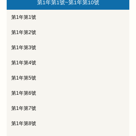
第1年第1號~第1年第10號
第1年第1號
第1年第2號
第1年第3號
第1年第4號
第1年第5號
第1年第6號
第1年第7號
第1年第8號