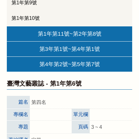
第1年第9號
第1年第10號
第1年第11號~第2年第8號
第3年第1號~第4年第1號
第4年第2號~第5年第7號
臺灣文藝叢誌 -
第1年第6號
篇名
第四名
專欄名
單元欄
專題
頁碼
3 ~ 4