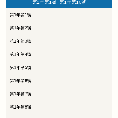
第1年第1號~第1年第10號
第1年第1號
第1年第2號
第1年第3號
第1年第4號
第1年第5號
第1年第6號
第1年第7號
第1年第8號