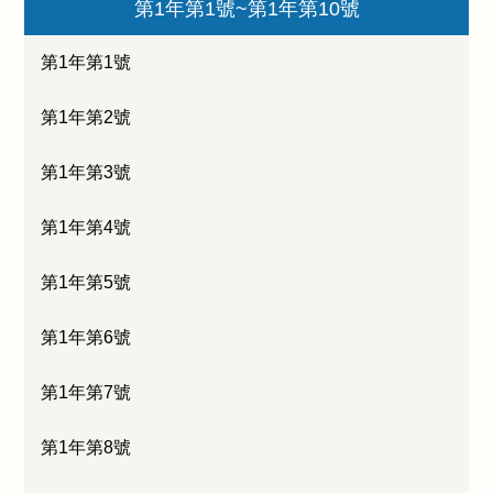
第1年第1號~第1年第10號
第1年第1號
第1年第2號
第1年第3號
第1年第4號
第1年第5號
第1年第6號
第1年第7號
第1年第8號