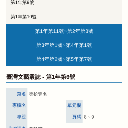
第1年第9號
第1年第10號
第1年第11號~第2年第8號
第3年第1號~第4年第1號
第4年第2號~第5年第7號
臺灣文藝叢誌 -
第1年第6號
篇名
第拾壹名
專欄名
單元欄
專題
頁碼
8 ~ 9