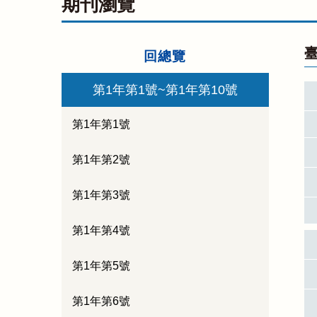
期刊瀏覽
臺
回總覽
第1年第1號~第1年第10號
第1年第1號
第1年第2號
第1年第3號
第1年第4號
第1年第5號
第1年第6號