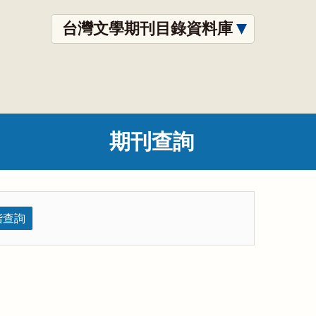
台灣文學期刊目錄資料庫
期刊查詢
階查詢