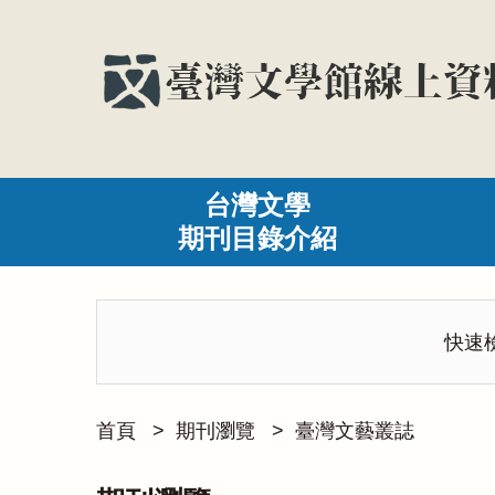
台灣文學
期刊目錄介紹
快速
首頁
>
期刊瀏覽
>
臺灣文藝叢誌