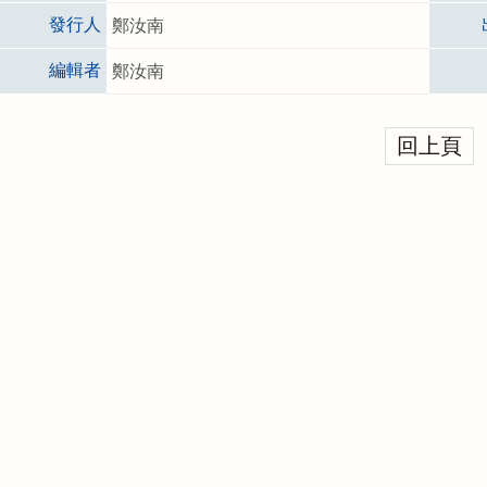
發行人
鄭汝南
編輯者
鄭汝南
回上頁