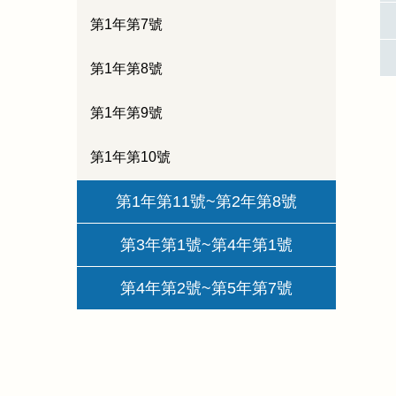
第1年第7號
第1年第8號
第1年第9號
第1年第10號
第1年第11號~第2年第8號
第3年第1號~第4年第1號
第4年第2號~第5年第7號