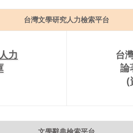
台灣文學研究人力檢索平台
人力
台
庫
論
文學辭典檢索平台