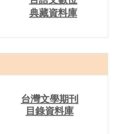
典藏資料庫
台灣文學期刊
目錄資料庫