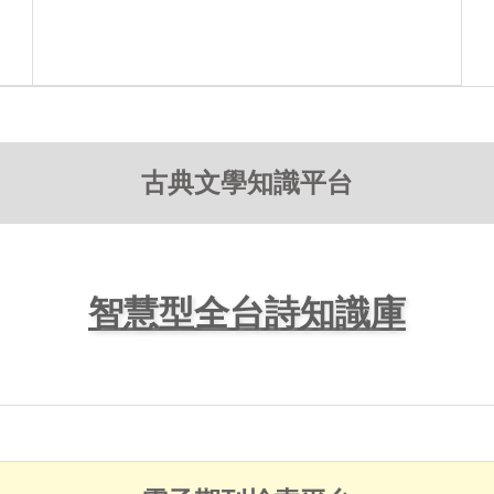
古典文學知識平台
智慧型全台詩知識庫